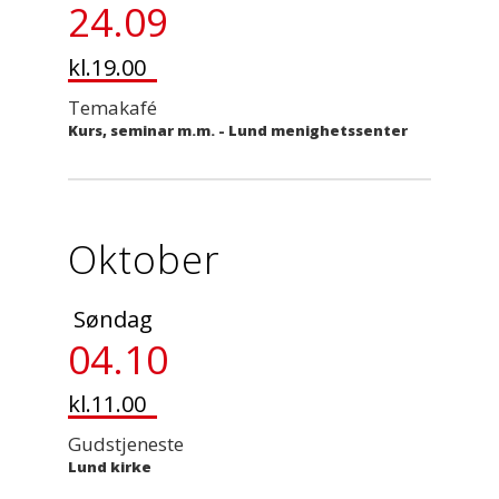
24.09
kl.19.00
Temakafé
Kurs, seminar m.m.
-
Lund menighetssenter
Oktober
Søndag
04.10
kl.11.00
Gudstjeneste
Lund kirke