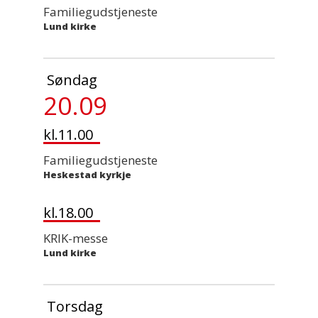
Familiegudstjeneste
Lund kirke
Søndag
20.09
kl.11.00
Familiegudstjeneste
Heskestad kyrkje
kl.18.00
KRIK-messe
Lund kirke
Torsdag