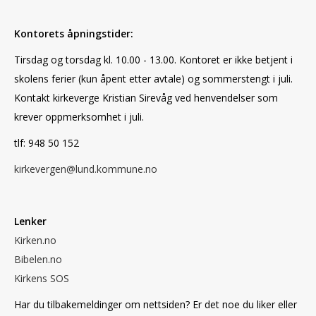
Kontorets åpningstider:
Tirsdag og torsdag kl. 10.00 - 13.00. Kontoret er ikke betjent i
skolens ferier (kun åpent etter avtale) og sommerstengt i juli.
Kontakt kirkeverge Kristian Sirevåg ved henvendelser som
krever oppmerksomhet i juli.
tlf: 948 50 152
kirkevergen@lund.kommune.no
Lenker
Kirken.no
Bibelen.no
Kirkens SOS
Har du tilbakemeldinger om nettsiden? Er det noe du liker eller