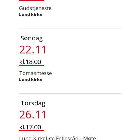
Gudstjeneste
Lund kirke
Søndag
22.11
kl.18.00
Tomasmesse
Lund kirke
Torsdag
26.11
kl.17.00
Lund Kirkelige Fellesråd - Møte