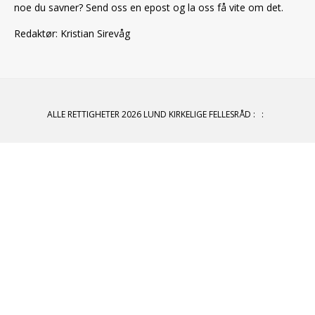
noe du savner? Send oss en epost og la oss få vite om det.
Redaktør: Kristian Sirevåg
ALLE RETTIGHETER 2026 LUND KIRKELIGE FELLESRÅD
:
: